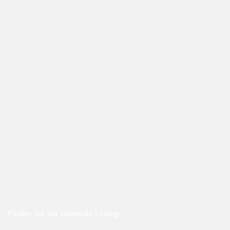
Finden Sie die passende Lösung