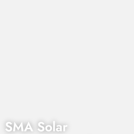
SMA Solar