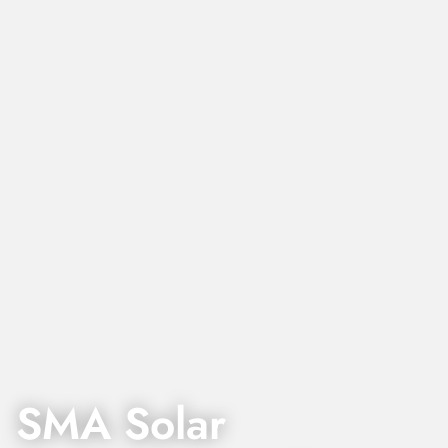
SMA Solar