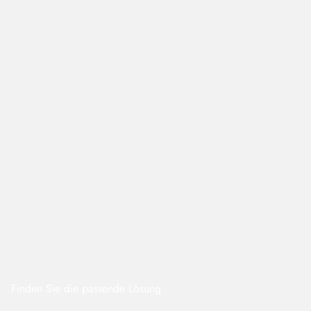
Finden Sie die passende Lösung