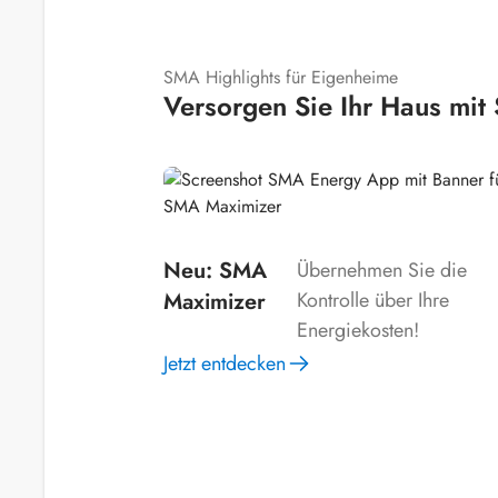
SMA Highlights für Eigenheime
Versorgen Sie Ihr Haus mit 
Neu: SMA
Übernehmen Sie die
Maximizer
Kontrolle über Ihre
Energiekosten!
Jetzt entdecken