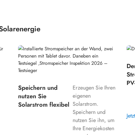
Solarenergie
De
St
PV
Speichern und
Erzeugen Sie Ihren
nutzen Sie
eigenen
Solarstrom.
Solarstrom flexibel
Speichern und
Jet
nutzen Sie ihn, um
Ihre Energiekosten