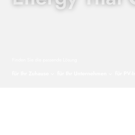
Finden Sie die passende Lösung
für Ihr Zuhause
für Ihr Unternehmen
für PV-I