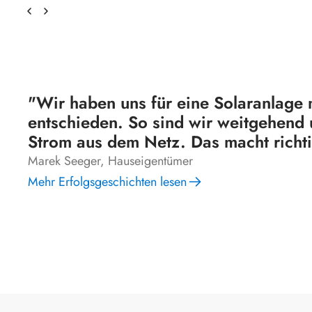
"Wir haben uns für eine Solaranlage 
entschieden. So sind wir weitgehen
Strom aus dem Netz. Das macht richt
Marek Seeger, Hauseigentümer
Mehr Erfolgsgeschichten lesen