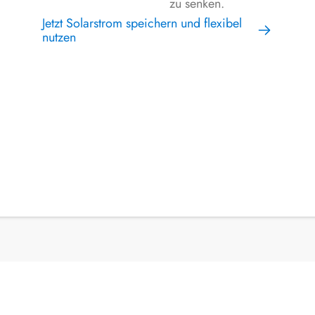
zu senken.
Jetzt Solarstrom speichern und flexibel
nutzen