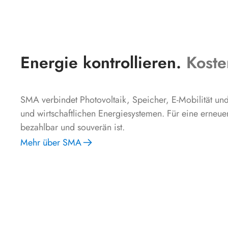
Energie kontrollieren.
Koste
SMA verbindet Photovoltaik, Speicher, E-Mobilität und 
und wirtschaftlichen Energiesystemen. Für eine erneue
bezahlbar und souverän ist.
Mehr über SMA