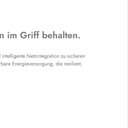
n im Griff behalten.
intelligente Netzintegration zu sicheren
rbare Energieversorgung, die resilient,