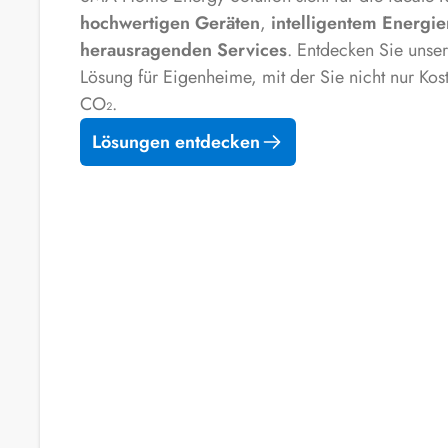
hochwertigen Geräten
,
intelligentem Energ
herausragenden Services
. Entdecken Sie unse
Lösung für Eigenheime, mit der Sie nicht nur Ko
CO₂.
Lösungen entdecken