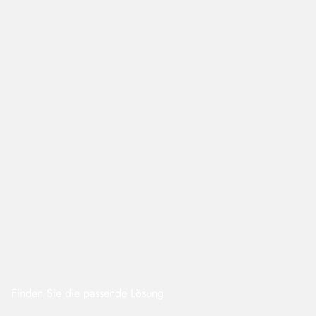
Finden Sie die passende Lösung