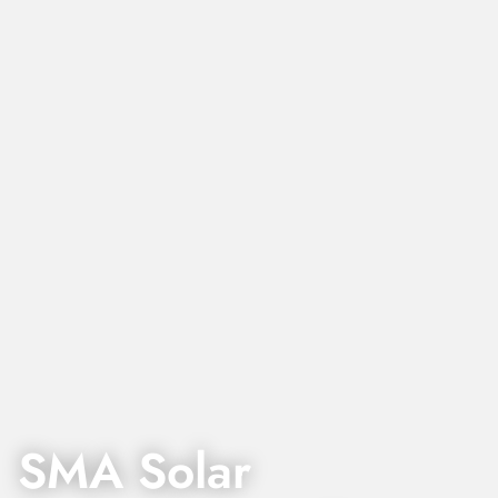
SMA Solar